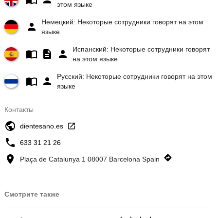
этом языке
Немецкий: Некоторые сотрудники говорят на этом
языке
Испанский: Некоторые сотрудники говорят
на этом языке
Русский: Некоторые сотрудники говорят на этом
языке
Контакты
dientesano.es
633 31 21 26
Plaça de Catalunya 1 08007 Barcelona Spain
Смотрите также