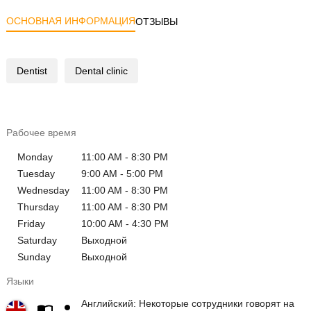
ОСНОВНАЯ ИНФОРМАЦИЯ
ОТЗЫВЫ
Dentist
Dental clinic
Рабочее время
Monday
11:00 AM - 8:30 PM
Tuesday
9:00 AM - 5:00 PM
Wednesday
11:00 AM - 8:30 PM
Thursday
11:00 AM - 8:30 PM
Friday
10:00 AM - 4:30 PM
Saturday
Выходной
Sunday
Выходной
Языки
Английский: Некоторые сотрудники говорят на