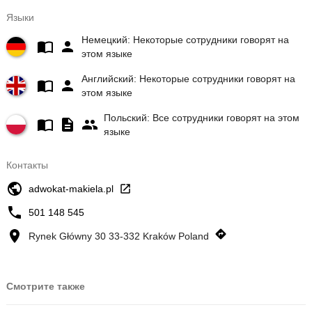
Языки
Немецкий: Некоторые сотрудники говорят на
этом языке
Английский: Некоторые сотрудники говорят на
этом языке
Польский: Все сотрудники говорят на этом
языке
Контакты
adwokat-makiela.pl
501 148 545
Rynek Główny 30 33-332 Kraków Poland
Смотрите также