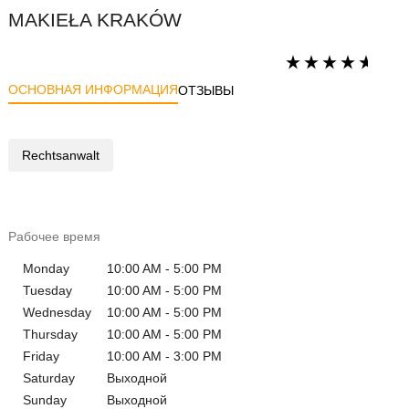
MAKIEŁA KRAKÓW
ОСНОВНАЯ ИНФОРМАЦИЯ
ОТЗЫВЫ
Rechtsanwalt
Рабочее время
Monday
10:00 AM - 5:00 PM
Tuesday
10:00 AM - 5:00 PM
Wednesday
10:00 AM - 5:00 PM
Thursday
10:00 AM - 5:00 PM
Friday
10:00 AM - 3:00 PM
Saturday
Выходной
Sunday
Выходной