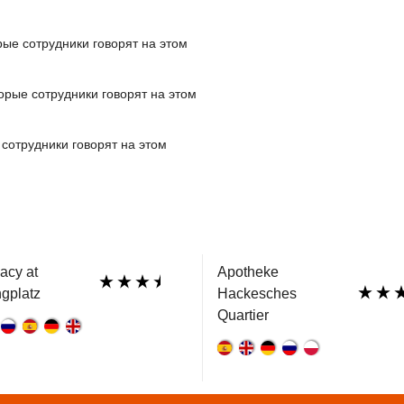
рые сотрудники говорят на этом
орые сотрудники говорят на этом
 сотрудники говорят на этом
acy at
Apotheke
gplatz
Hackesches
Quartier