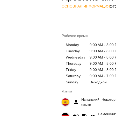
ОСНОВНАЯ ИНФОРМАЦИЯ
ОТ
Рабочее время
Monday
9:00 AM - 8:00
Tuesday
9:00 AM - 8:00
Wednesday
9:00 AM - 8:00
Thursday
9:00 AM - 8:00
Friday
9:00 AM - 8:00
Saturday
9:00 AM - 7:00
Sunday
Выходной
Языки
Испанский: Некотор
языке
Немецкий: