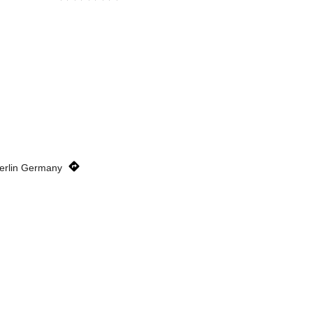
erlin Germany