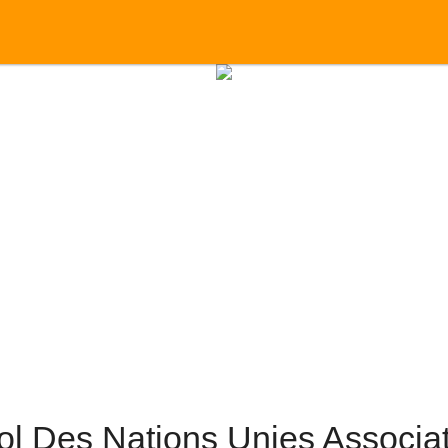
l Des Nations Unies Associa