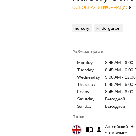
ОСНОВНАЯ ИНФОРМАЦИЯ
Я 
nursery
kindergarten
Рабочее время
Monday
8:45 AM - 6:00
Tuesday
8:45 AM - 6:00
Wednesday
9:00 AM - 12:0
Thursday
8:45 AM - 6:00
Friday
8:45 AM - 6:00
Saturday
Выходной
Sunday
Выходной
Языки
Английский: Не
этом языке