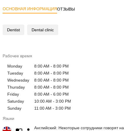
ОСНОВНАЯ ИНФОРМАЦИЯ
ОТЗЫВЫ
Dentist
Dental clinic
Рабочее время
Monday
8:00 AM - 8:00 PM
Tuesday
8:00 AM - 8:00 PM
Wednesday
8:00 AM - 8:00 PM
Thursday
8:00 AM - 8:00 PM
Friday
8:00 AM - 6:00 PM
Saturday
10:00 AM - 3:00 PM
Sunday
11:00 AM - 3:00 PM
Языки
Английский: Некоторые сотрудники говорят на