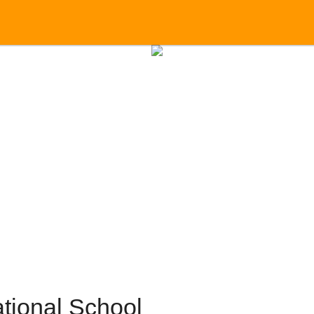
ational School