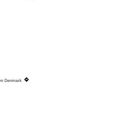
avn Denmark