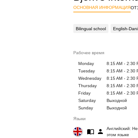
ОСНОВНАЯ ИНФОРМАЦИЯ
ОТ
Bilingual school
English-Dani
Рабочее время
Monday
8:15 AM - 2:30
Tuesday
8:15 AM - 2:30
Wednesday
8:15 AM - 2:30
Thursday
8:15 AM - 2:30
Friday
8:15 AM - 2:30
Saturday
Выходной
Sunday
Выходной
Языки
Английский: Не
этом языке